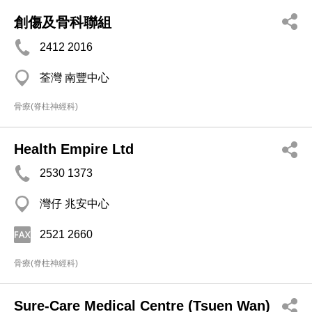
創傷及骨科聯組
2412 2016
荃灣 南豐中心
骨療(脊柱神經科)
Health Empire Ltd
2530 1373
灣仔 兆安中心
2521 2660
骨療(脊柱神經科)
Sure-Care Medical Centre (Tsuen Wan)