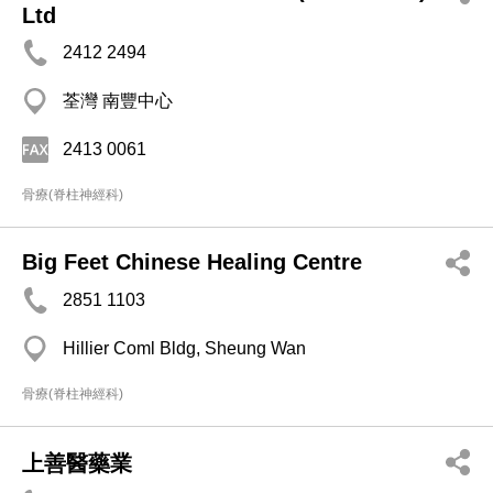
Ltd
2412 2494
荃灣 南豐中心
2413 0061
骨療(脊柱神經科)
Big Feet Chinese Healing Centre
2851 1103
Hillier Coml Bldg, Sheung Wan
骨療(脊柱神經科)
上善醫藥業