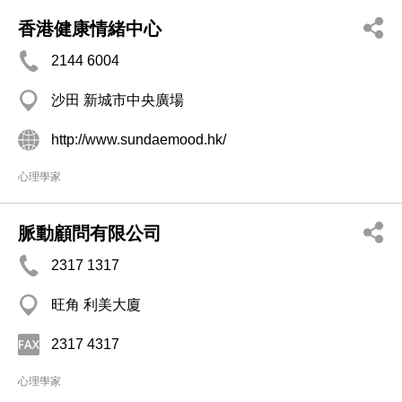
香港健康情緒中心
2144 6004
沙田 新城市中央廣場
http://www.sundaemood.hk/
心理學家
脈動顧問有限公司
2317 1317
旺角 利美大廈
2317 4317
心理學家