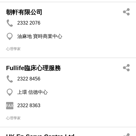
朝軒有限公司
2332 2076
油麻地 寶時商業中心
心理學家
Fullife臨床心理服務
2322 8456
上環 信德中心
2322 8363
心理學家