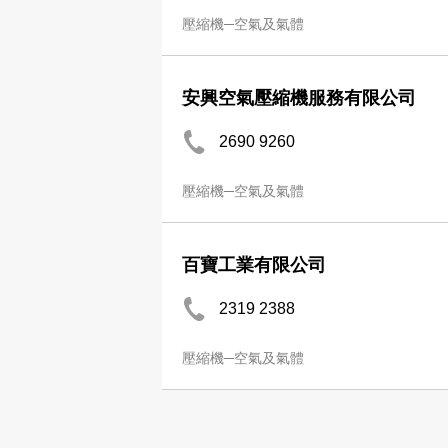
壓縮機─空氣及氣體
安興空氣壓縮機服務有限公司
2690 9260
壓縮機─空氣及氣體
百寶工業有限公司
2319 2388
壓縮機─空氣及氣體