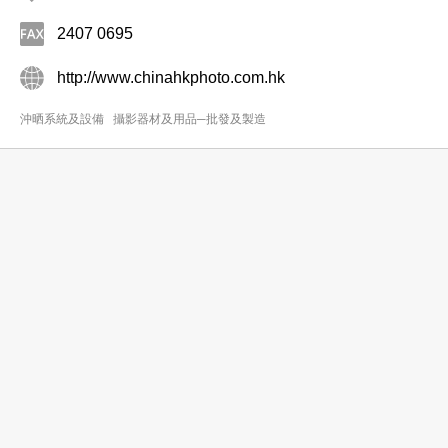
2407 0695
http://www.chinahkphoto.com.hk
沖晒系統及設備
攝影器材及用品─批發及製造