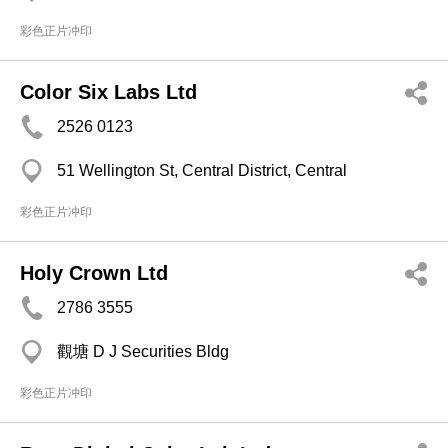
彩色正片冲印
Color Six Labs Ltd
2526 0123
51 Wellington St, Central District, Central
彩色正片冲印
Holy Crown Ltd
2786 3555
觀塘 D J Securities Bldg
彩色正片冲印