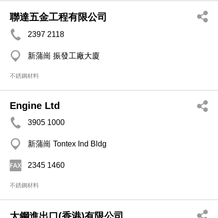
聯達五金工程有限公司
2397 2118
新蒲崗 振發工廠大廈
不銹鋼材料
Engine Ltd
3905 1000
新蒲崗 Tontex Ind Bldg
2345 1460
不銹鋼材料
太鋼進出口(香港)有限公司