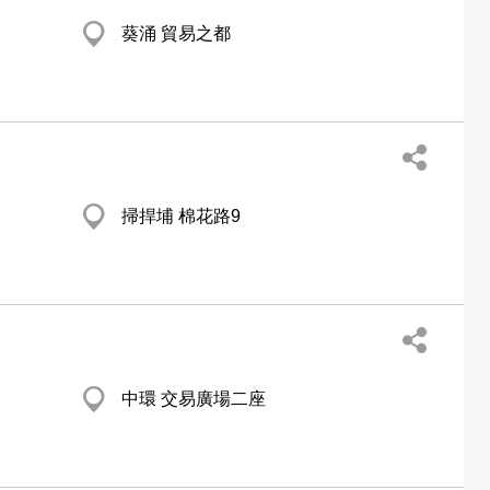
葵涌 貿易之都
掃捍埔 棉花路9
中環 交易廣場二座