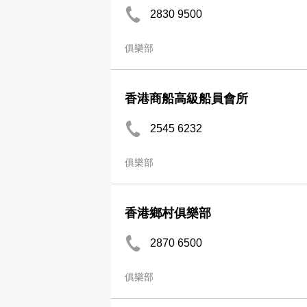
2830 9500
俱樂部
香港商船高級船員會所
2545 6232
俱樂部
香港鄉村俱樂部
2870 6500
俱樂部