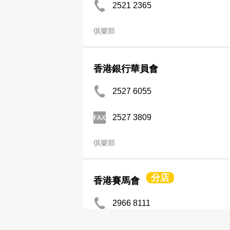
2521 2365
俱樂部
香港銀行華員會
2527 6055
2527 3809
俱樂部
分店
香港賽馬會
2966 8111
俱樂部