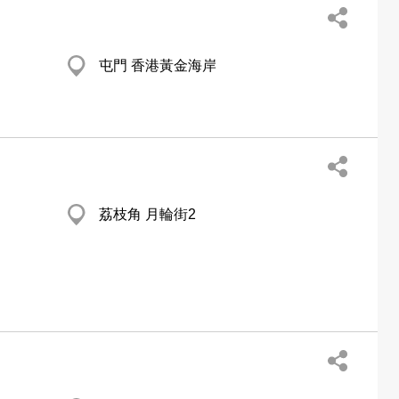
屯門 香港黃金海岸
荔枝角 月輪街2