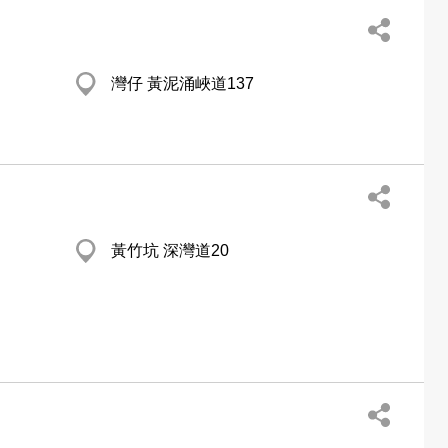
灣仔 黃泥涌峽道137
黃竹坑 深灣道20