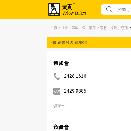
主頁
>
社團、宗教、公共事業
>
宗教、命理、殯儀
>
69 結果發現
俱樂部
帝國會
2428 1616
2429 9885
俱樂部
帝豪會