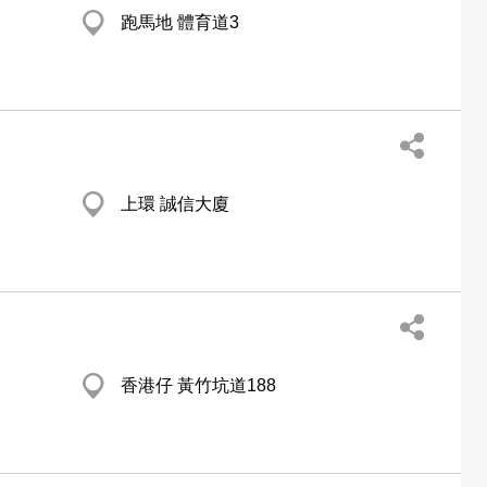
跑馬地 體育道3
上環 誠信大廈
香港仔 黃竹坑道188