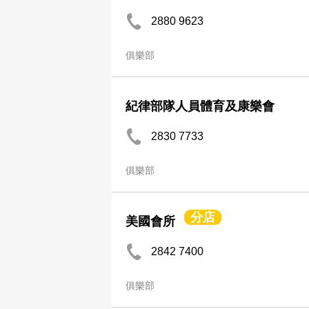
2880 9623
俱樂部
紀律部隊人員體育及康樂會
2830 7733
俱樂部
分店
美國會所
2842 7400
俱樂部