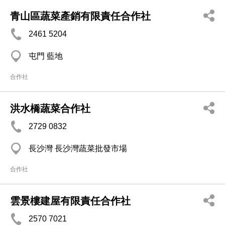
青山區蔬菜產銷有限責任合作社
2461 5204
屯門 藍地
合作社
洪水橋蔬菜合作社
2729 0832
長沙灣 長沙灣蔬菜批發市場
合作社
雲景樓建屋有限責任合作社
2570 7021