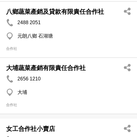
八鄉蔬菜產銷及貸款有限責任合作社
2488 2051
元朗八鄉 石湖塘
合作社
大埔蔬菜產銷有限責任合作社
2656 1210
大埔
合作社
女工合作社小賣店