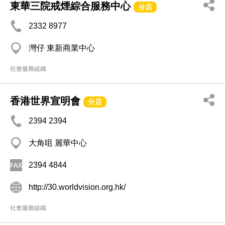
東華三院戒煙綜合服務中心
分店
2332 8977
灣仔 東新商業中心
社會服務組織
香港世界宣明會
分店
2394 2394
大角咀 麗華中心
2394 4844
http://30.worldvision.org.hk/
社會服務組織