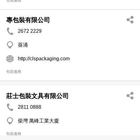
包裝服務
專包裝有限公司
2672 2229
葵涌
http://clspackaging.com
包裝服務
莊士包裝文具有限公司
2811 0888
柴灣 萬峰工業大廈
包裝服務