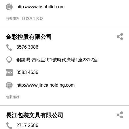
http://www.hspbiltd.com
包裝服務
膠袋及手挽袋
金彩控股有限公司
3576 3086
銅鑼灣 勿地臣街1號時代廣場1座2312室
3583 4636
http://www.jincaiholding.com
包裝服務
長江包裝文具有限公司
2717 2686