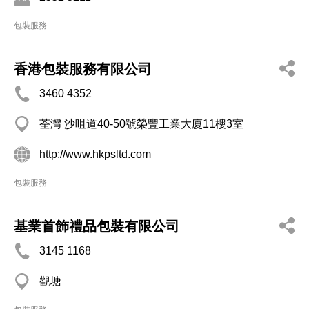
包裝服務
香港包裝服務有限公司
3460 4352
荃灣 沙咀道40-50號榮豐工業大廈11樓3室
http://www.hkpsltd.com
包裝服務
基業首飾禮品包裝有限公司
3145 1168
觀塘