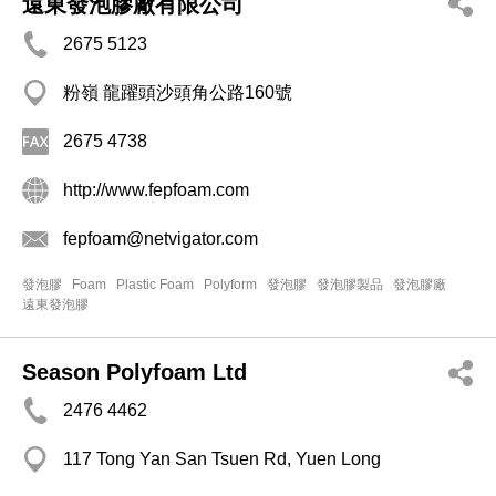
遠東發泡膠廠有限公司
2675 5123
粉嶺 龍躍頭沙頭角公路160號
2675 4738
http://www.fepfoam.com
fepfoam@netvigator.com
發泡膠
Foam
Plastic Foam
Polyform
發泡膠
發泡膠製品
發泡膠廠
遠東發泡膠
Season Polyfoam Ltd
2476 4462
117 Tong Yan San Tsuen Rd, Yuen Long