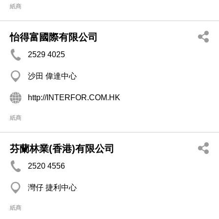
紙商
怡得富國際有限公司
2529 4025
沙田 偉達中心
http://INTERFOR.COM.HK
紙商
芬蘭林業(香港)有限公司
2520 4556
灣仔 捷利中心
紙商