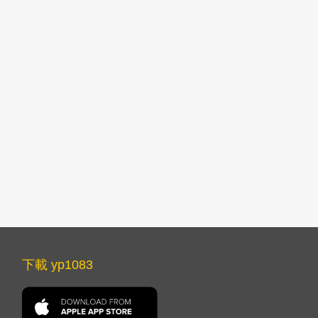
下載 yp1083