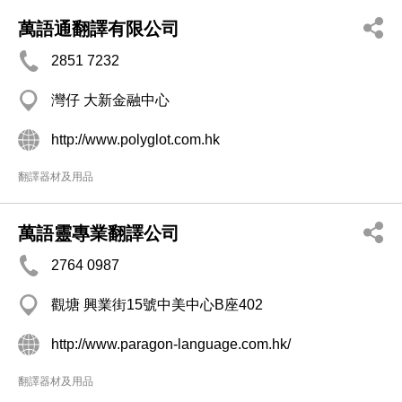
萬語通翻譯有限公司
2851 7232
灣仔 大新金融中心
http://www.polyglot.com.hk
翻譯器材及用品
萬語靈專業翻譯公司
2764 0987
觀塘 興業街15號中美中心B座402
http://www.paragon-language.com.hk/
翻譯器材及用品