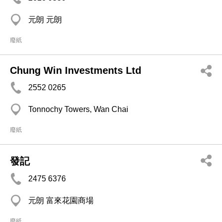
元朗 元朗
廢紙
Chung Win Investments Ltd
2552 0265
Tonnochy Towers, Wan Chai
廢紙
發記
2475 6376
元朗 富來花園商場
廢紙