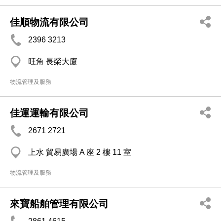
佳順物流有限公司
2396 3213
旺角 長榮大廈
物流管理及服務
佳運運輸有限公司
2671 2721
上水 貿易廣場 A 座 2 樓 11 室
物流管理及服務
來寶船舶管理有限公司