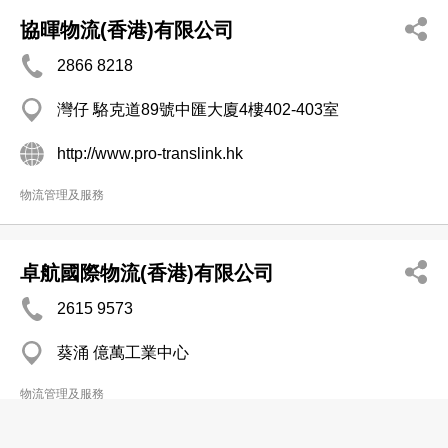
協暉物流(香港)有限公司
2866 8218
灣仔 駱克道89號中匯大廈4樓402-403室
http://www.pro-translink.hk
物流管理及服務
卓航國際物流(香港)有限公司
2615 9573
葵涌 億萬工業中心
物流管理及服務