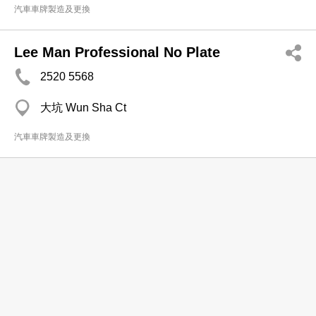
汽車車牌製造及更換
Lee Man Professional No Plate
2520 5568
大坑 Wun Sha Ct
汽車車牌製造及更換