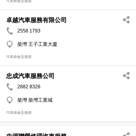
汽車維修及服務
卓越汽車服務有限公司
2558 1793
柴灣 王子工業大廈
汽車維修及服務
忠成汽車服務公司
2882 8326
柴灣 柴灣工業城
汽車維修及服務