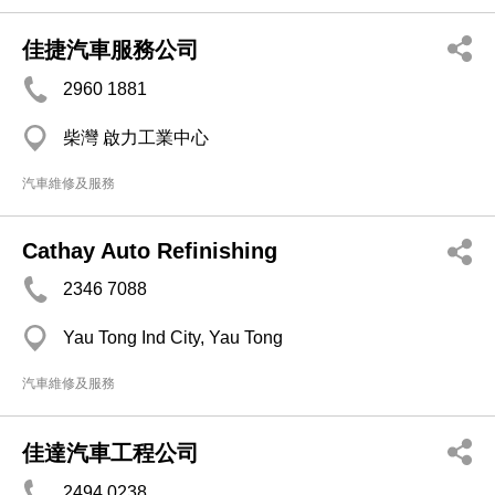
佳捷汽車服務公司
2960 1881
柴灣 啟力工業中心
汽車維修及服務
Cathay Auto Refinishing
2346 7088
Yau Tong Ind City, Yau Tong
汽車維修及服務
佳達汽車工程公司
2494 0238