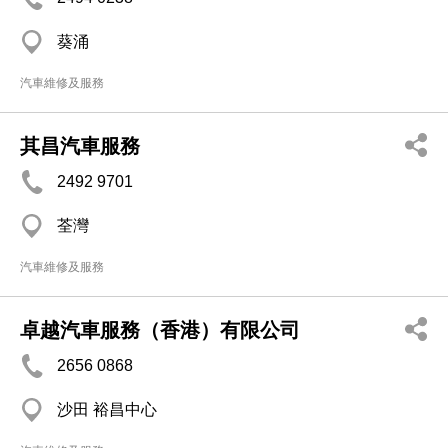
葵涌
汽車維修及服務
其昌汽車服務
2492 9701
荃灣
汽車維修及服務
卓越汽車服務（香港）有限公司
2656 0868
沙田 裕昌中心