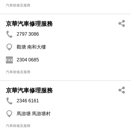
汽車維修及服務
京華汽車修理服務
2797 3086
觀塘 南和大樓
2304 0685
汽車維修及服務
京華汽車修理服務
2346 6161
馬游塘 馬游塘村
汽車維修及服務