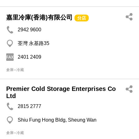
嘉里冷庫(香港)有限公司
分店
2942 9600
荃灣 永基路35
2401 2409
倉庫─冷藏
Premier Cold Storage Enterprises Co
Ltd
2815 2777
Shiu Fung Hong Bldg, Sheung Wan
倉庫─冷藏