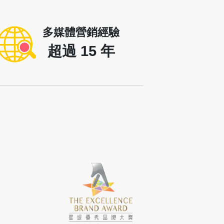
多媒體營銷經驗
超過
15
年