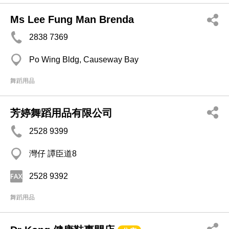
Ms Lee Fung Man Brenda
2838 7369
Po Wing Bldg, Causeway Bay
舞蹈用品
芳婷舞蹈用品有限公司
2528 9399
灣仔 譚臣道8
2528 9392
舞蹈用品