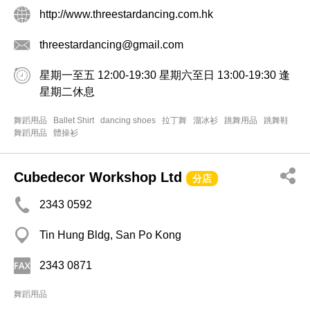
http://www.threestardancing.com.hk
threestardancing@gmail.com
星期一至五 12:00-19:30 星期六至日 13:00-19:30 逢
星期二休息
舞蹈用品
Ballet Shirt
dancing shoes
拉丁舞
溜冰衫
跳舞用品
跳舞鞋
舞蹈用品
體操衫
Cubedecor Workshop Ltd
分店
2343 0592
Tin Hung Bldg, San Po Kong
2343 0871
舞蹈用品