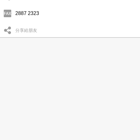
2887 2323
分享給朋友