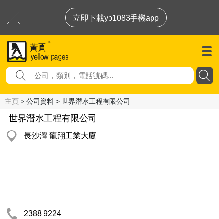
立即下載yp1083手機app
主頁
> 公司資料 > 世界潛水工程有限公司
世界潛水工程有限公司
長沙灣 龍翔工業大廈
2388 9224