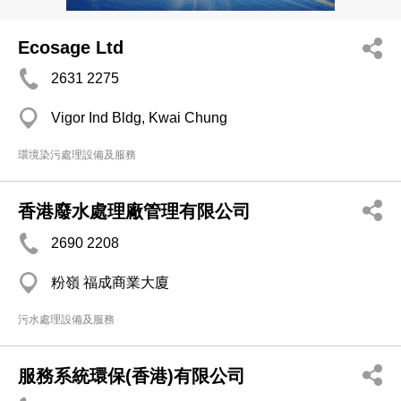
Ecosage Ltd
2631 2275
Vigor Ind Bldg, Kwai Chung
環境染污處理設備及服務
香港廢水處理廠管理有限公司
2690 2208
粉嶺 福成商業大廈
污水處理設備及服務
服務系統環保(香港)有限公司