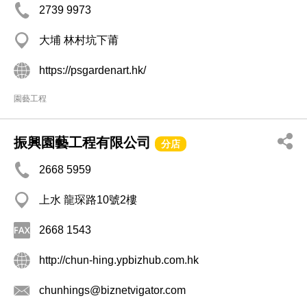
2739 9973
大埔 林村坑下莆
https://psgardenart.hk/
園藝工程
振興園藝工程有限公司
分店
2668 5959
上水 龍琛路10號2樓
2668 1543
http://chun-hing.ypbizhub.com.hk
chunhings@biznetvigator.com