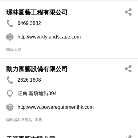
璟林園藝工程有限公司
6469 3882
http://www.klylandscape.com
園藝工程
動力園藝設備有限公司
2626 1608
旺角 新填地街394
http://www.powerequipmenthk.com
園藝器材及用品─零售