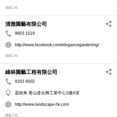
園藝工程
清雅園藝有限公司
9603 1519
http://www.facebook.com/elegancegardening/
園藝工程
綠林園藝工程有限公司
9203 9002
荔枝角 青山道合興工業中心2樓A室
http://www.landscape-hk.com
園藝工程