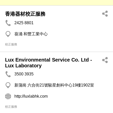
香港器材校正服務
2425 8801
葵涌 和豐工業中心
校正服務
Lux Environmental Service Co. Ltd -
Lux Laboratory
3500 3935
新蒲崗 六合街21號駿星創科中心19樓1902室
http://luxlabhk.com
校正服務