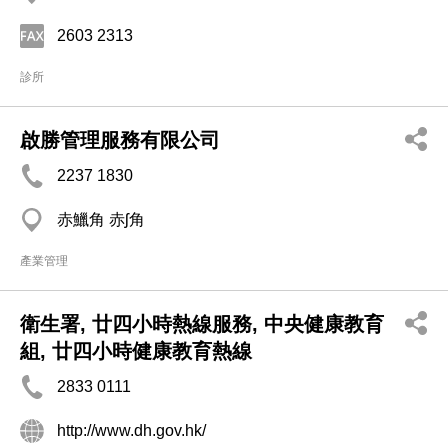
2603 2313
診所
啟勝管理服務有限公司
2237 1830
赤鱲角 赤ʃ角
產業管理
衛生署, 廿四小時熱線服務, 中央健康教育
組, 廿四小時健康教育熱線
2833 0111
http://www.dh.gov.hk/