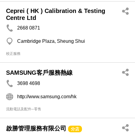
Ceprei ( HK ) Calibration & Testing
Centre Ltd
2668 0871
Cambridge Plaza, Sheung Shui
校正服務
SAMSUNG客戶服務熱線
3698 4698
http://www.samsung.com/hk
流動電話及配件─零售
啟勝管理服務有限公司
分店