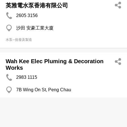
英雅電水泵香港有限公司
2605 3156
沙田 安豪工業大廈
水泵─批發及製造
Wah Kee Elec Pluming & Decoration
Works
2983 1115
7B Wing On St, Peng Chau
水電工程
仁和工程香港有限公司