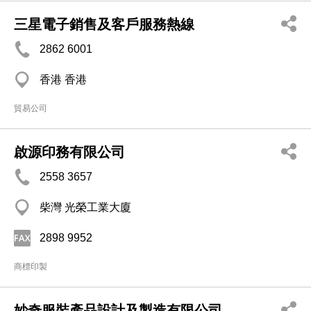
三星電子銷售及客戶服務熱線
2862 6001
香港 香港
貿易公司
啟源印務有限公司
2558 3657
柴灣 光榮工業大廈
2898 9952
商標印製
妙奇服裝產品設計及製造有限公司