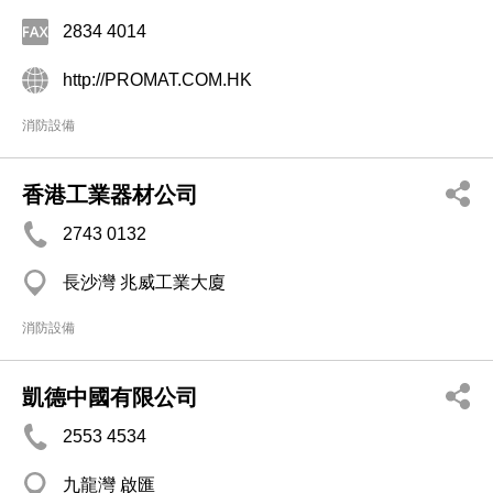
2834 4014
http://PROMAT.COM.HK
消防設備
香港工業器材公司
2743 0132
長沙灣 兆威工業大廈
消防設備
凱德中國有限公司
2553 4534
九龍灣 啟匯