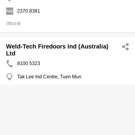
2370 8381
消防設備
Weld-Tech Firedoors Ind (Australia)
Ltd
8100 5323
Tak Lee Ind Centre, Tuen Mun
消防設備
魄力防火水喉服務有限公司
2557 0233
柴灣 益高工業大廈