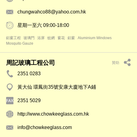
chungwahco88@yahoo.com.hk
星期一至六 09:00-18:00
鋁窗工程
玻璃門
浴屏
蚊網
窗花
鋁窗
Aluminium Windows
Mosquito Gauze
周記玻璃工程公司
贊助
2351 0283
黃大仙 環鳳街35號安康大廈地下A鋪
2351 5029
http://www.chowkeeglass.com.hk
info@chowkeeglass.com