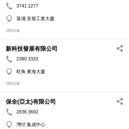
3741 1277
葵涌 安發工業大廈
消防設備
新科技發展有限公司
2380 3333
旺角 東海大廈
消防設備
保全(亞太)有限公司
2836 3692
灣仔 集成中心