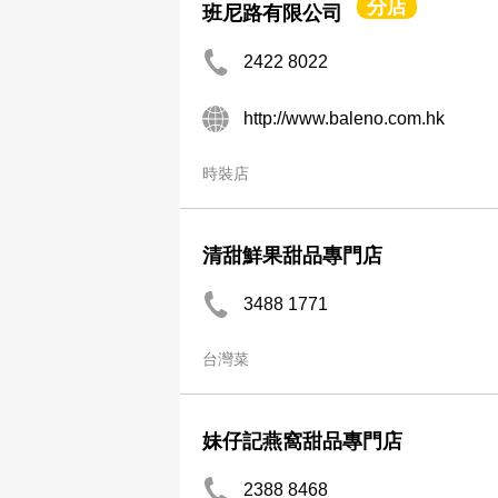
分店
班尼路有限公司
2422 8022
http://www.baleno.com.hk
時裝店
清甜鮮果甜品專門店
3488 1771
台灣菜
妹仔記燕窩甜品專門店
2388 8468