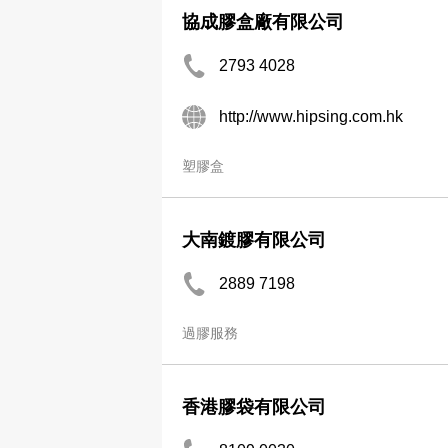
協成膠盒廠有限公司
2793 4028
http://www.hipsing.com.hk
塑膠盒
大南鍍膠有限公司
2889 7198
過膠服務
香港膠袋有限公司