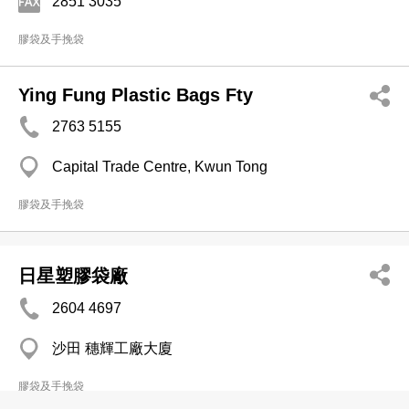
2851 3035
膠袋及手挽袋
Ying Fung Plastic Bags Fty
2763 5155
Capital Trade Centre, Kwun Tong
膠袋及手挽袋
日星塑膠袋廠
2604 4697
沙田 穗輝工廠大廈
膠袋及手挽袋