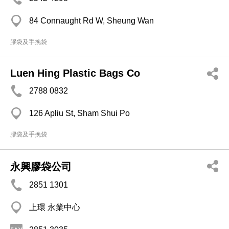
84 Connaught Rd W, Sheung Wan
膠袋及手挽袋
Luen Hing Plastic Bags Co
2788 0832
126 Apliu St, Sham Shui Po
膠袋及手挽袋
永興膠袋公司
2851 1301
上環 永業中心