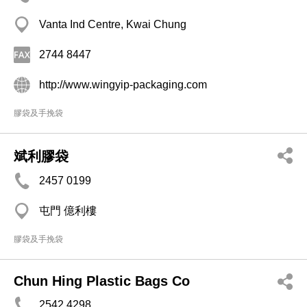
Vanta Ind Centre, Kwai Chung
2744 8447
http://www.wingyip-packaging.com
膠袋及手挽袋
斌利膠袋
2457 0199
屯門 億利樓
膠袋及手挽袋
Chun Hing Plastic Bags Co
2542 4298