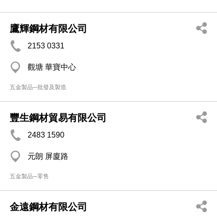
鷹輝鋼材有限公司
2153 0331
觀塘 華寶中心
五金製品─批發及製造
豐生鋼材貿易有限公司
2483 1590
元朗 屏廈路
五金製品─零售
金遠鋼材有限公司