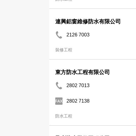
連興鋁窗維修防水有限公司
2126 7003
裝修工程
東方防水工程有限公司
2802 7013
2802 7138
防水工程