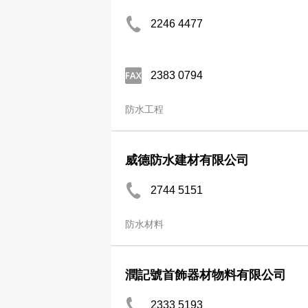
2246 4477
2383 0794
防水工程
威德防水建材有限公司
2744 5151
防水材料
潤記號首飾器材物料有限公司
2333 5193