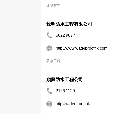
建築材料
銳明防水工程有限公司
6622 9877
http://www.waterproofhk.com
防水工程
順興防水工程公司
2156 1120
http://waterproof.hk