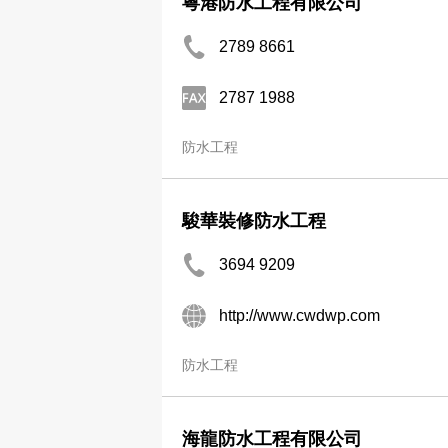
粵港防水工程有限公司
2789 8661
2787 1988
防水工程
駿華裝修防水工程
3694 9209
http://www.cwdwp.com
防水工程
海龍防水工程有限公司