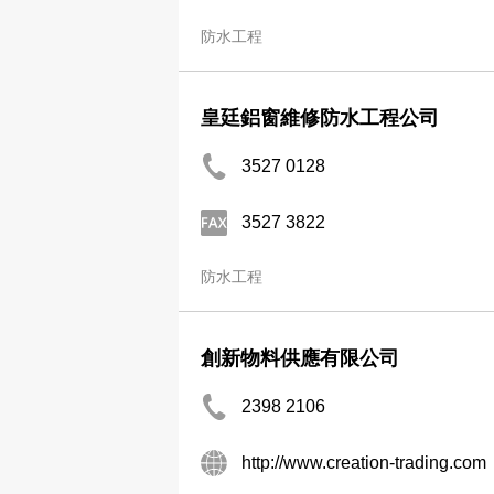
防水工程
皇廷鋁窗維修防水工程公司
3527 0128
3527 3822
防水工程
創新物料供應有限公司
2398 2106
http://www.creation-trading.com