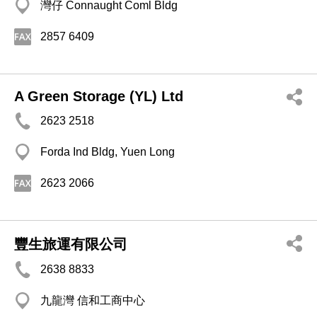
灣仔 Connaught Coml Bldg
2857 6409
A Green Storage (YL) Ltd
2623 2518
Forda Ind Bldg, Yuen Long
2623 2066
豐生旅運有限公司
2638 8833
九龍灣 信和工商中心