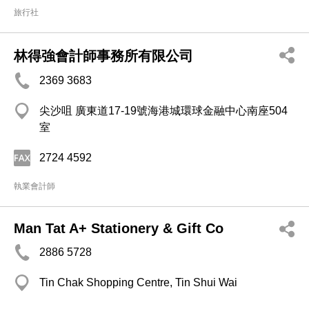
旅行社
林得強會計師事務所有限公司
2369 3683
尖沙咀 廣東道17-19號海港城環球金融中心南座504
室
2724 4592
執業會計師
Man Tat A+ Stationery & Gift Co
2886 5728
Tin Chak Shopping Centre, Tin Shui Wai