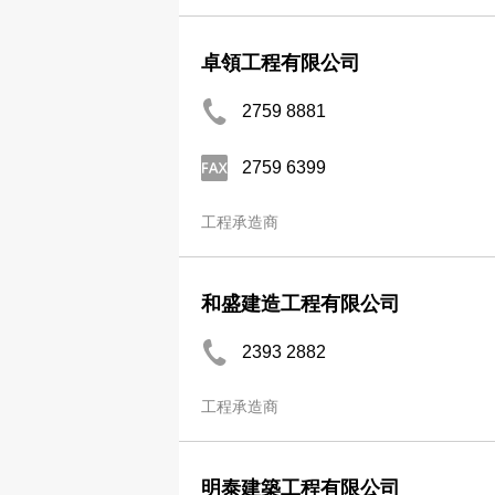
卓領工程有限公司
2759 8881
2759 6399
工程承造商
和盛建造工程有限公司
2393 2882
工程承造商
明泰建築工程有限公司