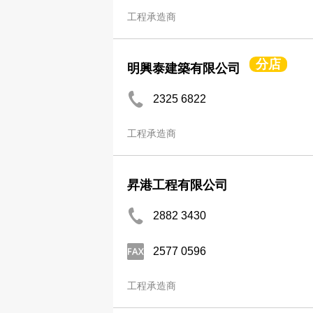
工程承造商
分店
明興泰建築有限公司
2325 6822
工程承造商
昇港工程有限公司
2882 3430
2577 0596
工程承造商