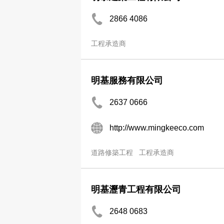
2866 4086
工程承造商
明基服務有限公司
2637 0666
http://www.mingkeeco.com
道路修築工程
工程承造商
明基瀝青工程有限公司
2648 0683