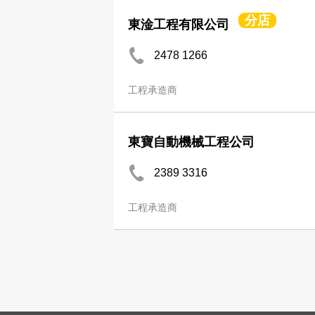
分店
東淦工程有限公司
2478 1266
工程承造商
東寶自動機械工程公司
2389 3316
工程承造商