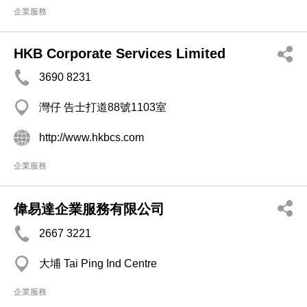
企業服務
HKB Corporate Services Limited
3690 8231
灣仔 告士打道88號1103室
http://www.hkbcs.com
企業服務
偉易達企業服務有限公司
2667 3221
大埔 Tai Ping Ind Centre
企業服務