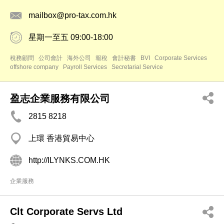
mailbox@pro-tax.com.hk
星期一至五 09:00-18:00
稅務顧問
公司會計
海外公司
報稅
會計秘書
BVI
Corporate Services
offshore company
Payroll Services
Secretarial Service
盈志企業服務有限公司
2815 8218
上環 香港貿易中心
http://ILYNKS.COM.HK
企業服務
Clt Corporate Servs Ltd