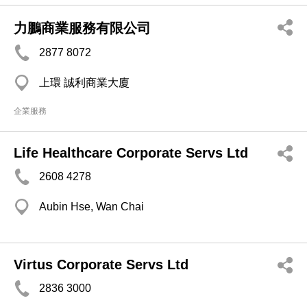
力鵬商業服務有限公司
2877 8072
上環 誠利商業大廈
企業服務
Life Healthcare Corporate Servs Ltd
2608 4278
Aubin Hse, Wan Chai
Virtus Corporate Servs Ltd
2836 3000