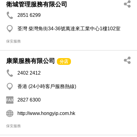
衛城管理服務有限公司
2851 6299
荃灣 柴灣角街34-36號萬達來工業中心1樓102室
保安服務
康業服務有限公司
分店
2402 2412
香港 (24小時客戶服務熱線)
2827 6300
http://www.hongyip.com.hk
保安服務