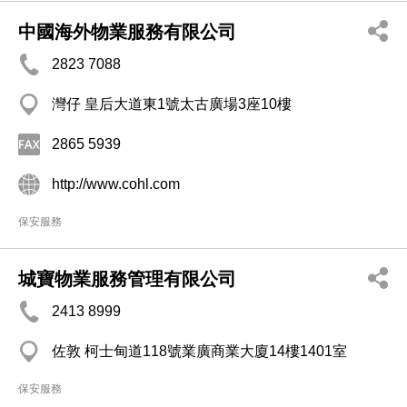
中國海外物業服務有限公司
2823 7088
灣仔 皇后大道東1號太古廣場3座10樓
2865 5939
http://www.cohl.com
保安服務
城寶物業服務管理有限公司
2413 8999
佐敦 柯士甸道118號業廣商業大廈14樓1401室
保安服務