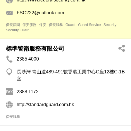
FSC222@outlook.com
保安顧問
保安服務
保安
保安服務
Guard
Guard Service
Security
Security Guard
標準警衛服務有限公司
2385 4000
長沙灣 青山道489-491號香港工業中心C座12樓C-1B
室
2388 1172
http://standardguard.com.hk
保安服務