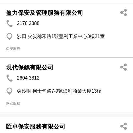
盈力保安及管理服務有限公司
2178 2388
沙田 火炭穗禾路1號豐利工業中心3樓21室
保安服務
現代保鏢有限公司
2604 3812
尖沙咀 柯士甸路7-9號煥利商業大廈13樓
保安服務
匯卓保安服務有限公司