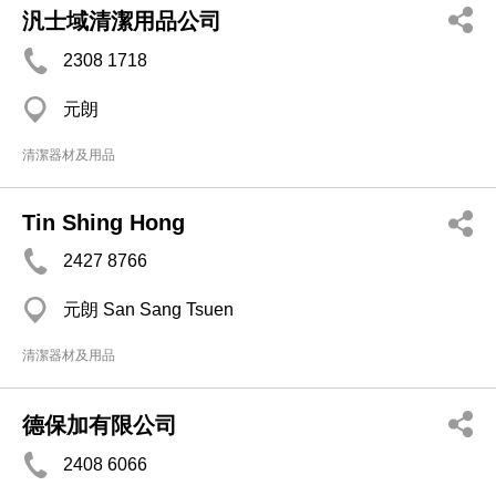
汎士域清潔用品公司
2308 1718
元朗
清潔器材及用品
Tin Shing Hong
2427 8766
元朗 San Sang Tsuen
清潔器材及用品
德保加有限公司
2408 6066