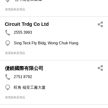
清潔器材及用品
Circuit Trdg Co Ltd
2555 3993
Sing Teck Fty Bldg, Wong Chuk Hang
清潔器材及用品
倢鎂國際有限公司
2751 8792
旺角 福安工廠大廈
清潔器材及用品