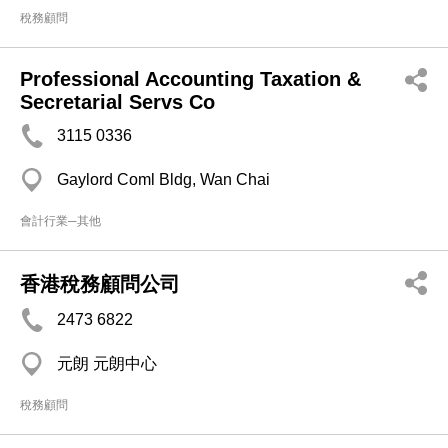
稅務顧問
Professional Accounting Taxation &
Secretarial Servs Co
3115 0336
Gaylord Coml Bldg, Wan Chai
會計行業─其他
香港稅務顧問公司
2473 6822
元朗 元朗中心
稅務顧問