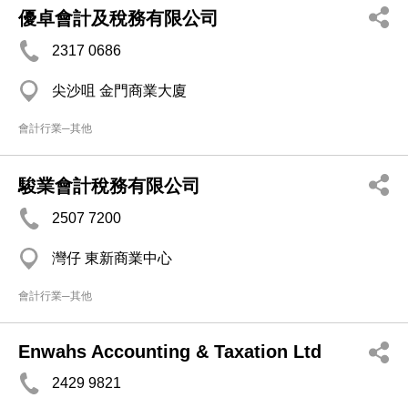
優卓會計及稅務有限公司
2317 0686
尖沙咀 金門商業大廈
會計行業─其他
駿業會計稅務有限公司
2507 7200
灣仔 東新商業中心
會計行業─其他
Enwahs Accounting & Taxation Ltd
2429 9821