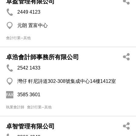
卓盈管理有限公司
2449 4123
元朗 置富中心
會計行業─其他
卓浩會計師事務所有限公司
2542 1433
灣仔 軒尼詩道302-308號集成中心14樓1412室
3585 3601
執業會計師
會計行業─其他
卓智管理有限公司