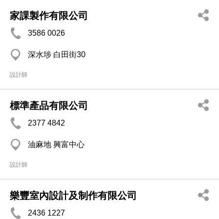
家課製作有限公司
3586 0026
深水埗 白田街30
設計師
標準產品有限公司
2377 4842
油麻地 興富中心
設計師
樂豐室內設計及制作有限公司
2436 1227