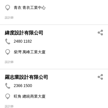
青衣 青衣工業中心
設計師
緯度設計有限公司
2480 1182
柴灣 萬峰工業大廈
設計師
羅志業設計有限公司
2366 1500
旺角 總統商業大廈
設計師