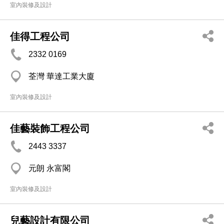
室內裝修及設計
佳得工程公司
2332 0169
荃灣 華達工業大廈
室內裝修及設計
佳藝裝飾工程公司
2443 3337
元朗 永富閣
室內裝修及設計
兒藝設計有限公司