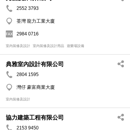
2552 3793
荃灣 龍力工業大廈
2984 0716
室內裝修及設計
室內裝修及設計用品
遊樂場設備
典雅室內設計有限公司
2804 1595
灣仔 豪富商業大廈
室內裝修及設計
協力建築工程有限公司
2153 9450