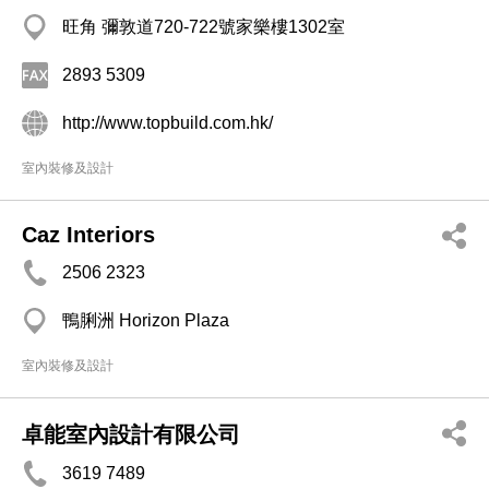
旺角 彌敦道720-722號家樂樓1302室
2893 5309
http://www.topbuild.com.hk/
室內裝修及設計
Caz Interiors
2506 2323
鴨脷洲 Horizon Plaza
室內裝修及設計
卓能室內設計有限公司
3619 7489