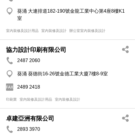
葵涌 大連排道182-190號金龍工業中心第4座8樓K1
室
室內裝修及設計用品
室內裝修及設計
辦公室室內裝修及設計
協力設計印刷有限公司
2487 2060
葵涌 葵德街16-26號金德工業大廈7樓8-9室
2489 2418
印刷業
室內裝修及設計用品
室內裝修及設計
卓建亞洲有限公司
2893 3970