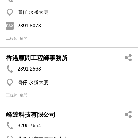
灣仔 永勝大廈
2891 8073
工程師─顧問
香港顧問工程師事務所
2891 2568
灣仔 永勝大廈
工程師─顧問
峰達科技有限公司
8206 7654