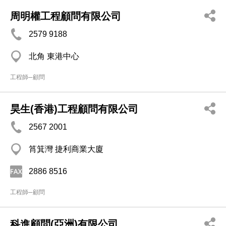
周明權工程顧問有限公司
2579 9188
北角 東港中心
工程師─顧問
昊生(香港)工程顧問有限公司
2567 2001
筲箕灣 捷利商業大廈
2886 8516
工程師─顧問
科進顧問(亞洲)有限公司