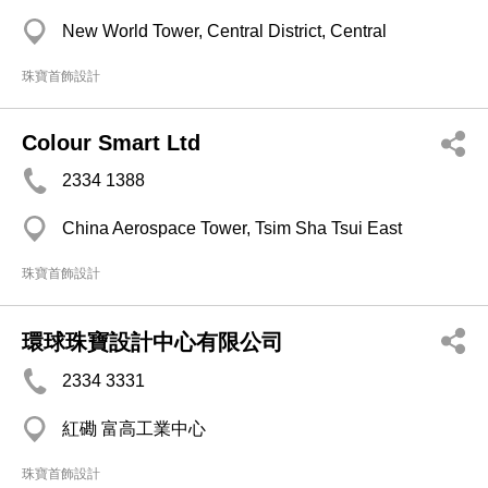
New World Tower, Central District, Central
珠寶首飾設計
Colour Smart Ltd
2334 1388
China Aerospace Tower, Tsim Sha Tsui East
珠寶首飾設計
環球珠寶設計中心有限公司
2334 3331
紅磡 富高工業中心
珠寶首飾設計