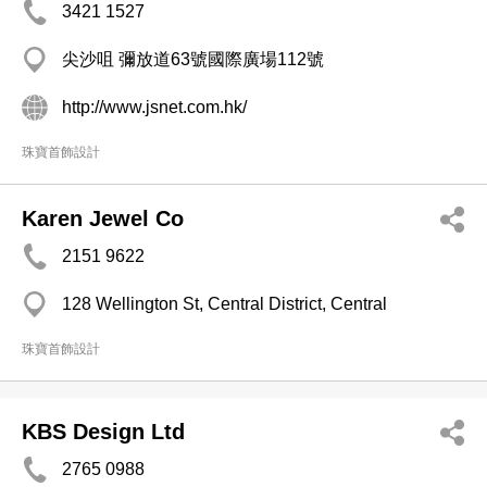
3421 1527
尖沙咀 彌放道63號國際廣場112號
http://www.jsnet.com.hk/
珠寶首飾設計
Karen Jewel Co
2151 9622
128 Wellington St, Central District, Central
珠寶首飾設計
KBS Design Ltd
2765 0988