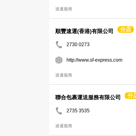
速遞服務
分店
順豐速運(香港)有限公司
2730 0273
http://www.sf-express.com
速遞服務
分
聯合包裹運送服務有限公司
2735 3535
速遞服務