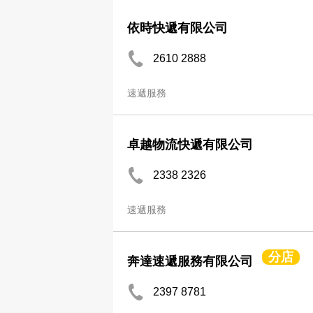
依時快遞有限公司
2610 2888
速遞服務
卓越物流快遞有限公司
2338 2326
速遞服務
分店
奔達速遞服務有限公司
2397 8781