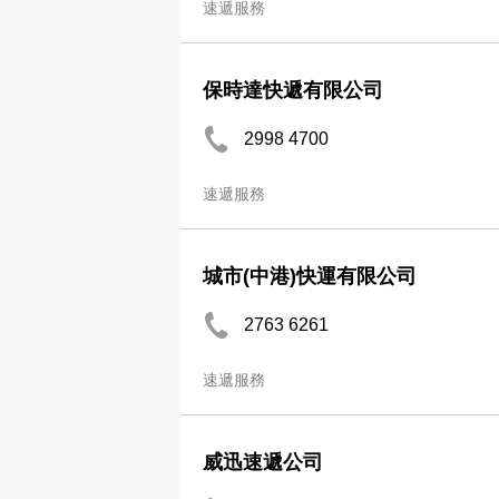
速遞服務
保時達快遞有限公司
2998 4700
速遞服務
城市(中港)快運有限公司
2763 6261
速遞服務
威迅速遞公司