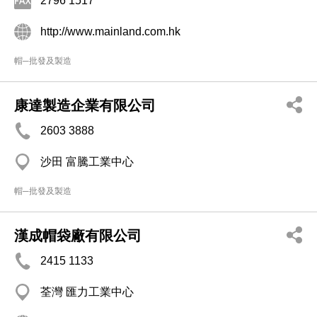
2796 1517
http://www.mainland.com.hk
帽─批發及製造
康達製造企業有限公司
2603 3888
沙田 富騰工業中心
帽─批發及製造
漢成帽袋廠有限公司
2415 1133
荃灣 匯力工業中心