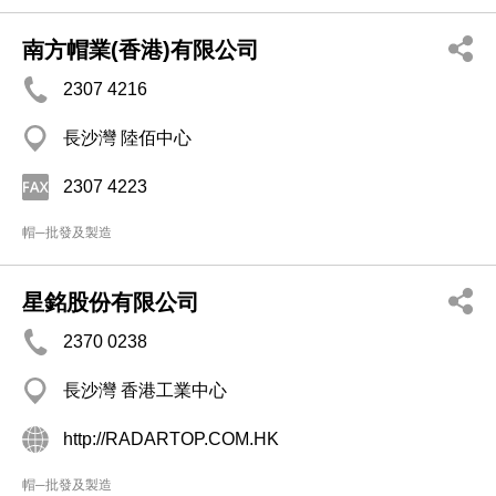
南方帽業(香港)有限公司
2307 4216
長沙灣 陸佰中心
2307 4223
帽─批發及製造
星銘股份有限公司
2370 0238
長沙灣 香港工業中心
http://RADARTOP.COM.HK
帽─批發及製造