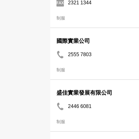
2321 1344
制服
國際實業公司
2555 7803
制服
盛佳實業發展有限公司
2446 6081
制服