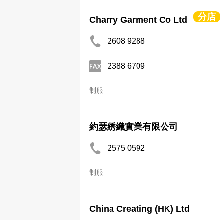
分店
Charry Garment Co Ltd
2608 9288
2388 6709
制服
約瑟綉織實業有限公司
2575 0592
制服
China Creating (HK) Ltd