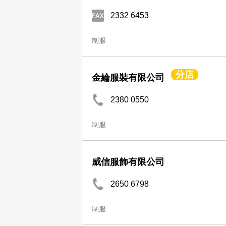
2332 6453
制服
分店
金綸服裝有限公司
2380 0550
制服
威信服飾有限公司
2650 6798
制服