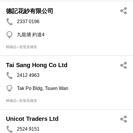
德記花紗有限公司
2337 0196
九龍塘 約道4
棉織品─批發及織造
Tai Sang Hong Co Ltd
2412 4963
Tak Po Bldg, Tsuen Wan
棉織品─批發及織造
Unicot Traders Ltd
2524 9151