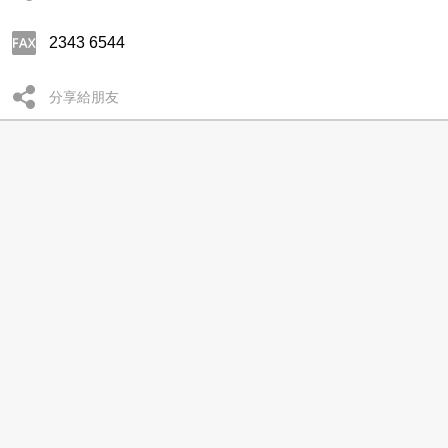
2343 6544
分享給朋友